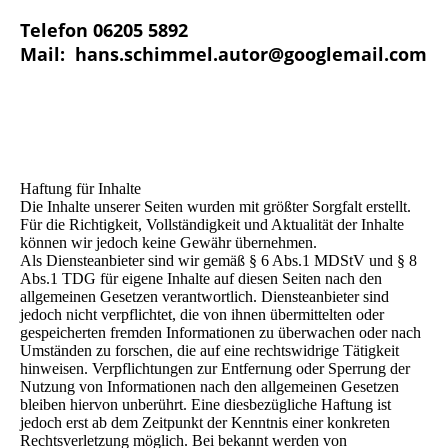
Telefon 06205 5892
Mail: hans.schimmel.autor@googlemail.com
Haftung für Inhalte
Die Inhalte unserer Seiten wurden mit größter Sorgfalt erstellt.
Für die Richtigkeit, Vollständigkeit und Aktualität der Inhalte
können wir jedoch keine Gewähr übernehmen.
Als Diensteanbieter sind wir gemäß § 6 Abs.1 MDStV und § 8
Abs.1 TDG für eigene Inhalte auf diesen Seiten nach den
allgemeinen Gesetzen verantwortlich. Diensteanbieter sind
jedoch nicht verpflichtet, die von ihnen übermittelten oder
gespeicherten fremden Informationen zu überwachen oder nach
Umständen zu forschen, die auf eine rechtswidrige Tätigkeit
hinweisen. Verpflichtungen zur Entfernung oder Sperrung der
Nutzung von Informationen nach den allgemeinen Gesetzen
bleiben hiervon unberührt. Eine diesbezügliche Haftung ist
jedoch erst ab dem Zeitpunkt der Kenntnis einer konkreten
Rechtsverletzung möglich. Bei bekannt werden von