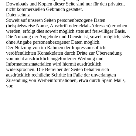
Downloads und Kopien dieser Seite sind nur für den privaten,
nicht kommerziellen Gebrauch gestattet.
Datenschutz
Soweit auf unseren Seiten personenbezogene Daten
(beispielsweise Name, Anschrift oder eMail-Adressen) erhoben
werden, erfolgt dies soweit möglich stets auf freiwilliger Basis.
Die Nutzung der Angebote und Dienste ist, soweit möglich, stets
ohne Angabe personenbezogener Daten möglich.
Der Nutzung von im Rahmen der Impressumspflicht
veröffentlichten Kontaktdaten durch Dritte zur Übersendung
von nicht ausdrücklich angeforderter Werbung und
Informationsmaterialien wird hiermit ausdrücklich
widersprochen. Die Betreiber der Seiten behalten sich
ausdrücklich rechtliche Schritte im Falle der unverlangten
Zusendung von Werbeinformationen, etwa durch Spam-Mails,
vor.