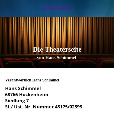
IMPRESSUM
Die Theaterseite
von Hans Schimmel
Verantwortlich Hans Schimmel
Hans Schimmel
68766 Hockenheim
Siedlung 7
St./ Ust. Nr. Nummer 43175/02393